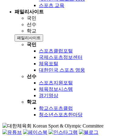
스포츠 교육
패밀리사이트
국민
선수
학교
패밀리사이트
국민
스포츠클럽포털
국제스포츠정보센터
체육포털
대한민국 스포츠 영웅
선수
스포츠지원포털
체육정보시스템
경기영상
학교
학교스포츠클럽
청소년스포츠한마당