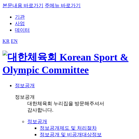
본문내용 바로가기
주메뉴 바로가기
기관
사업
데이터
KR
EN
정보공개
정보공개
대한체육회 누리집을 방문해주셔서
감사합니다.
정보공개
정보공개제도 및 처리절차
정보공개 및 비공개대상정보