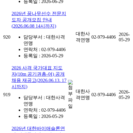
등록일 : 2026-06-29
2026년 꿈나무선수 전문지
도자 공개모집 안내
(2026.06.08 14시까지)
대한사
2026-
920
담당부서 : 대한사격
02-979-4406
05-29
격연맹
연맹
연락처 : 02-979-4406
등록일 : 2026-05-29
2026 사격 국가대표 지도
자(10m 공기권총-여) 공개
채용 재공고(2026.06.13. 17
시까지)
대한사
2026-
919
02-979-4406
05-29
담당부서 : 대한사격
격연맹
연맹
연락처 : 02-979-4406
등록일 : 2026-05-29
2026년 대한바이애슬론연