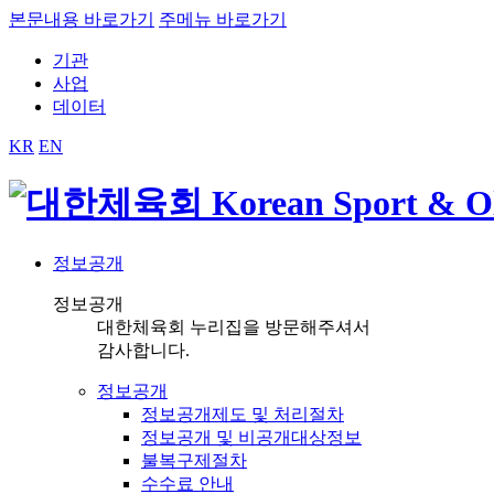
본문내용 바로가기
주메뉴 바로가기
기관
사업
데이터
KR
EN
정보공개
정보공개
대한체육회 누리집을 방문해주셔서
감사합니다.
정보공개
정보공개제도 및 처리절차
정보공개 및 비공개대상정보
불복구제절차
수수료 안내